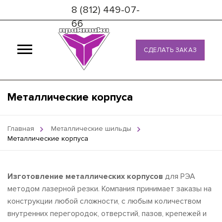
8 (812) 449-07-
66
СДЕЛАТЬ ЗАКАЗ
Металлические корпуса
Главная
Металлические шильды
Металлические корпуса
Изготовление металлических корпусов
для РЭА
методом лазерной резки. Компания принимает заказы на
конструкции любой сложности, с любым количеством
внутренних перегородок, отверстий, пазов, крепежей и