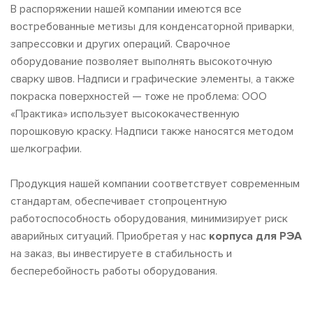
В распоряжении нашей компании имеются все
востребованные метизы для конденсаторной приварки,
запрессовки и других операций. Сварочное
оборудование позволяет выполнять высокоточную
сварку швов. Надписи и графические элементы, а также
покраска поверхностей — тоже не проблема: ООО
«Практика» использует высококачественную
порошковую краску. Надписи также наносятся методом
шелкографии.
Продукция нашей компании соответствует современным
стандартам, обеспечивает стопроцентную
работоспособность оборудования, минимизирует риск
аварийных ситуаций. Приобретая у нас
корпуса для РЭА
на заказ, вы инвестируете в стабильность и
бесперебойность работы оборудования.