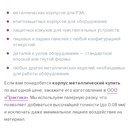
металлических корпусов для РЭА;
влагозащитных корпусов для оборудования;
защитных кожухов для чувствительных устройств;
лицевых и задних панелей с любой конфигурацией
отверстий;
деталей и узлов оборудования — стандартной
плоской или гнутой формы;
любых других металлических изделий, необходимых
для работы оборудования.
Если вам понадобится
корпус металлический купить
по выгодной цене, закажите его изготовление в
ООО
«Практика»
. Мы используем лазерную резку, что
позволяет добиваться высочайшей точности (до 0,08 мм)
и исключать даже минимальное лишнее воздействие на
материал.