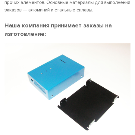
прочих элементов. Основные материалы для выполнения
заказов — алюминий и стальные сплавы.
Наша компания принимает заказы на
изготовление: