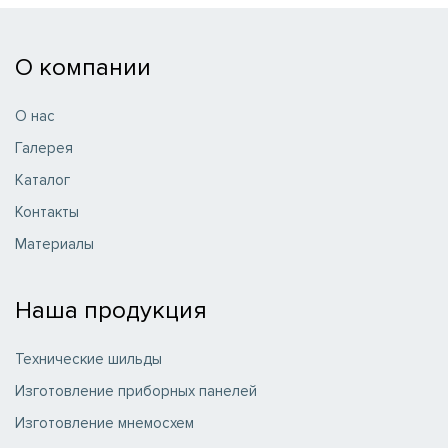
О компании
О нас
Галерея
Каталог
Контакты
Материалы
Наша продукция
Технические шильды
Изготовление приборных панелей
Изготовление мнемосхем