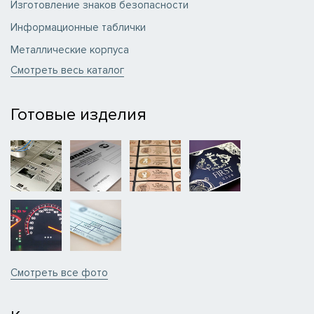
Изготовление знаков безопасности
Информационные таблички
Металлические корпуса
Смотреть весь каталог
Готовые изделия
Смотреть вcе фото