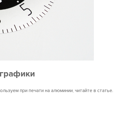
ографики
ользуем при печати на алюминии, читайте в статье.