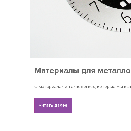
Материалы для металл
О материалах и технологиях, которые мы исп
Читать далее