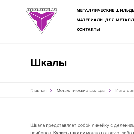
МЕТАЛЛИЧЕСКИЕ ШИЛЬД
МАТЕРИАЛЫ ДЛЯ МЕТАЛ
КОНТАКТЫ
Шкалы
Главная
Металлические шильды
Изготов
Шкала представляет собой линейку с деления
приборов.
Купить шкалу
можно готовую, либо 