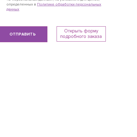
определенных в
Политике обработки персональных
данных
Открыть форму
ОТПРАВИТЬ
подробного заказа