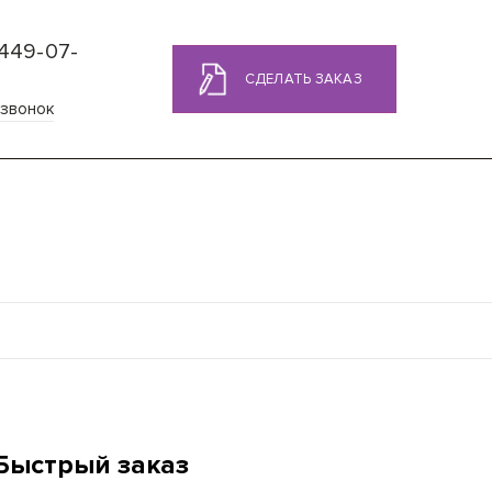
 449-07-
СДЕЛАТЬ ЗАКАЗ
 звонок
Быстрый заказ