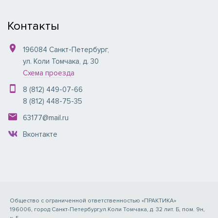
Контакты
196084
Санкт-Петербург
,
ул. Коли Томчака, д. 30
Схема проезда
8 (812) 449-07-66
8 (812) 448-75-35
63177@mail.ru
Вконтакте
Общество с ограниченной ответственностью «ПРАКТИКА»
196006, город Санкт-Петербург,ул.Коли Томчака, д. 32 лит. Б, пом. 9н,