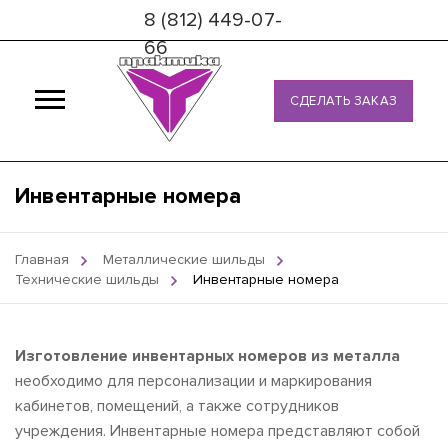
8 (812) 449-07-
66
СДЕЛАТЬ ЗАКАЗ
Инвентарные номера
Главная
Металлические шильды
Технические шильды
Инвентарные номера
Изготовление инвентарных номеров из металла
необходимо для персонализации и маркирования
кабинетов, помещений, а также сотрудников
учреждения. Инвентарные номера представляют собой