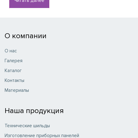
Читать далее
О компании
О нас
Галерея
Каталог
Контакты
Материалы
Наша продукция
Технические шильды
Изготовление приборных панелей