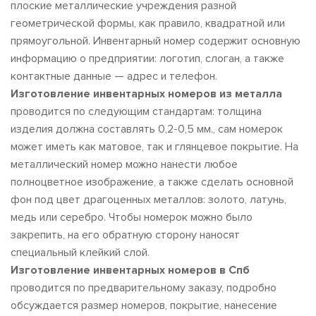
плоские металлические учреждения разной
геометрической формы, как правило, квадратной или
прямоугольной. Инвентарный номер содержит основную
информацию о предприятии: логотип, слоган, а также
контактные данные — адрес и телефон.
Изготовление инвентарных номеров из металла
проводится по следующим стандартам: толщина
изделия должна составлять 0,2-0,5 мм., сам номерок
может иметь как матовое, так и глянцевое покрытие. На
металлический номер можно нанести любое
полноцветное изображение, а также сделать основной
фон под цвет драгоценных металлов: золото, латунь,
медь или серебро. Чтобы номерок можно было
закрепить, на его обратную сторону наносят
специальный клейкий слой.
Изготовление инвентарных номеров в Спб
проводится по предварительному заказу, подробно
обсуждается размер номеров, покрытие, нанесение