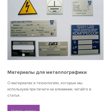
Материалы для металлографики
О материалах и технологиях, которые мы
используем при печати на алюминии, читайте в
статье.