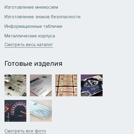
Изготовление мнемосхем
Изготовление знаков безопасности
Информационные таблички
Металлические корпуса
Смотреть весь каталог
Готовые изделия
Смотреть вcе фото