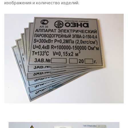
изображения и количество изделий.